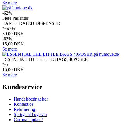
Se mere
-62%
Flere varianter
EARTH-RATED DISPENSER
Priser fra
39,00 DKK
-62%
15,00 DKK
Se mere
ESSENTIAL THE LITTLE BAGS 40POSER
Pris
15,00 DKK
Se mere
Kundeservice
Handelsbetingelser
Kontakt os
Returnering
Spørgsmål og svar
Corona Update!