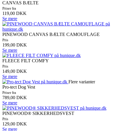
CANVAS BÆLTE
Priser fra
119,00 DKK
Se mere
PINEWOOD CANVAS BÆLTE CAMOUFLAGE
Pris
199,00 DKK
Se mere
FLEECE FILT COMFY
Pris
149,00 DKK
Se mere
Flere varianter
Pro-tect Dog Vest
Priser fra
789,00 DKK
Se mere
PINEWOOD® SIKKERHEDSVEST
Pris
129,00 DKK
Se mere