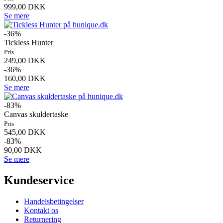
999,00 DKK
Se mere
-36%
Tickless Hunter
Pris
249,00 DKK
-36%
160,00 DKK
Se mere
-83%
Canvas skuldertaske
Pris
545,00 DKK
-83%
90,00 DKK
Se mere
Kundeservice
Handelsbetingelser
Kontakt os
Returnering