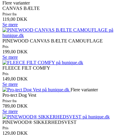
Flere varianter
CANVAS BÆLTE
Priser fra
119,00 DKK
Se mere
PINEWOOD CANVAS BÆLTE CAMOUFLAGE
Pris
199,00 DKK
Se mere
FLEECE FILT COMFY
Pris
149,00 DKK
Se mere
Flere varianter
Pro-tect Dog Vest
Priser fra
789,00 DKK
Se mere
PINEWOOD® SIKKERHEDSVEST
Pris
129,00 DKK