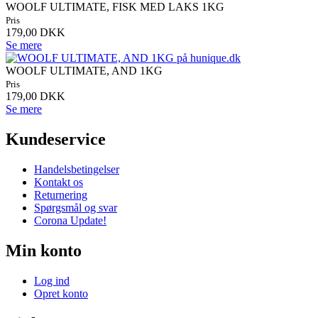
WOOLF ULTIMATE, FISK MED LAKS 1KG
Pris
179,00 DKK
Se mere
WOOLF ULTIMATE, AND 1KG
Pris
179,00 DKK
Se mere
Kundeservice
Handelsbetingelser
Kontakt os
Returnering
Spørgsmål og svar
Corona Update!
Min konto
Log ind
Opret konto