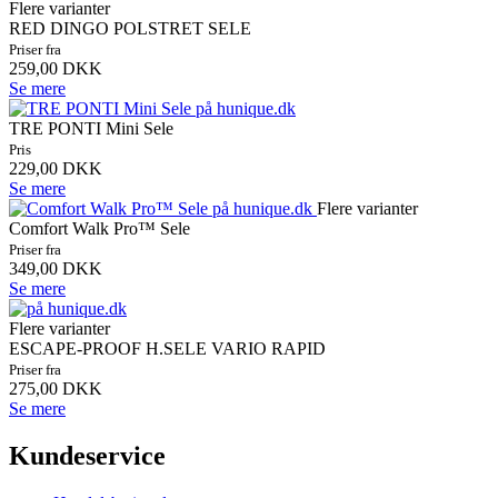
Flere varianter
RED DINGO POLSTRET SELE
Priser fra
259,00 DKK
Se mere
TRE PONTI Mini Sele
Pris
229,00 DKK
Se mere
Flere varianter
Comfort Walk Pro™ Sele
Priser fra
349,00 DKK
Se mere
Flere varianter
ESCAPE-PROOF H.SELE VARIO RAPID
Priser fra
275,00 DKK
Se mere
Kundeservice