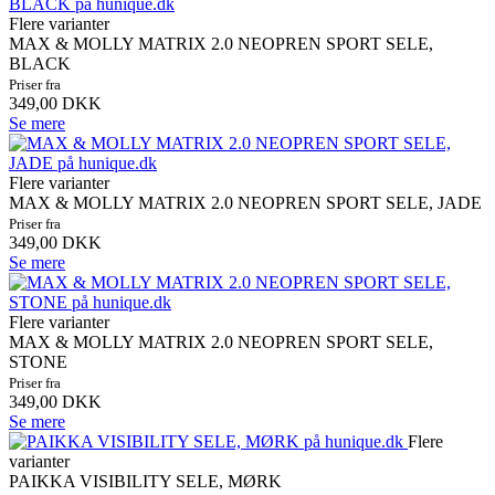
Flere varianter
MAX & MOLLY MATRIX 2.0 NEOPREN SPORT SELE,
BLACK
Priser fra
349,00 DKK
Se mere
Flere varianter
MAX & MOLLY MATRIX 2.0 NEOPREN SPORT SELE, JADE
Priser fra
349,00 DKK
Se mere
Flere varianter
MAX & MOLLY MATRIX 2.0 NEOPREN SPORT SELE,
STONE
Priser fra
349,00 DKK
Se mere
Flere
varianter
PAIKKA VISIBILITY SELE, MØRK