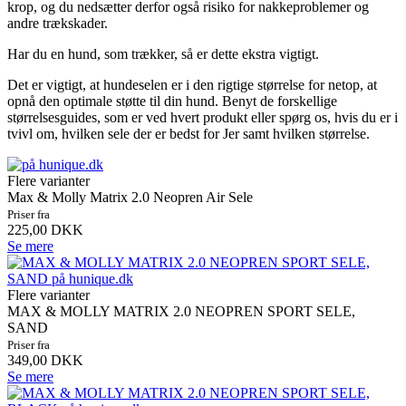
krop, og du nedsætter derfor også risiko for nakkeproblemer og
andre trækskader.
Har du en hund, som trækker, så er dette ekstra vigtigt.
Det er vigtigt, at hundeselen er i den rigtige størrelse for netop, at
opnå den optimale støtte til din hund. Benyt de forskellige
størrelsesguides, som er ved hvert produkt eller spørg os, hvis du er i
tvivl om, hvilken sele der er bedst for Jer samt hvilken størrelse.
Flere varianter
Max & Molly Matrix 2.0 Neopren Air Sele
Priser fra
225,00 DKK
Se mere
Flere varianter
MAX & MOLLY MATRIX 2.0 NEOPREN SPORT SELE,
SAND
Priser fra
349,00 DKK
Se mere