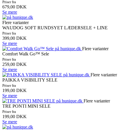
Priser fra
679,00 DKK
Se mere
Flere varianter
WAUDOG SOFT RUNDSYET LÆDERSELE + LINE
Priser fra
399,00 DKK
Se mere
Flere varianter
Comfort Walk Go™ Sele
Priser fra
259,00 DKK
Se mere
Flere varianter
PAIKKA VISIBILITY SELE
Priser fra
199,00 DKK
Se mere
Flere varianter
TRE PONTI MINI SELE
Priser fra
199,00 DKK
Se mere